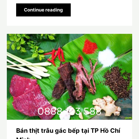
Continue reading
Bán thịt trâu gác bếp tại TP Hồ Chí