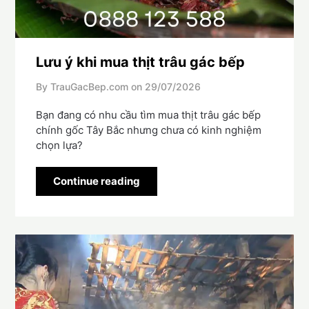
Lưu ý khi mua thịt trâu gác bếp
By TrauGacBep.com on
29/07/2026
Bạn đang có nhu cầu tìm mua thịt trâu gác bếp
chính gốc Tây Bắc nhưng chưa có kinh nghiệm
chọn lựa?
Continue reading