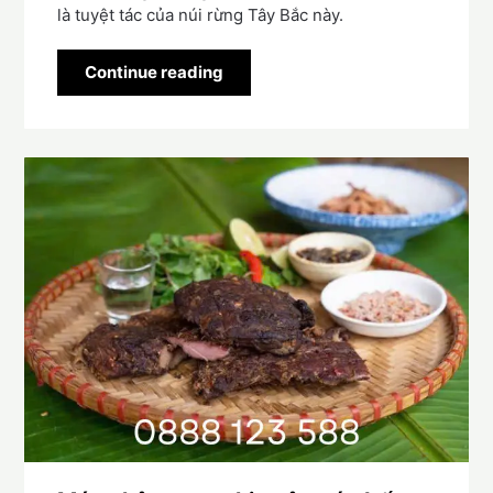
là tuyệt tác của núi rừng Tây Bắc này.
Continue reading