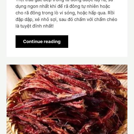
dụng ngon nhất khi để rã đông tự nhiên hoặc
cho rã đông trong lò vi sóng, hoặc hấp qua. Rồi
đập dập, xé nhỏ sợi, sau đó chấm với chẩm chéo
là tuyệt đỉnh nhất!
Continue reading