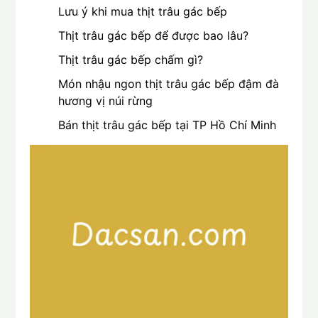
Lưu ý khi mua thịt trâu gác bếp
Thịt trâu gác bếp để được bao lâu?
Thịt trâu gác bếp chấm gì?
Món nhậu ngon thịt trâu gác bếp đậm đà
hương vị núi rừng
Bán thịt trâu gác bếp tại TP Hồ Chí Minh